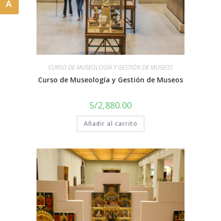
A
CURSO DE MUSEOLOGÍA Y GESTIÓN DE MUSEOS
Curso de Museología y Gestión de Museos
S/
2,880.00
Añadir al carrito