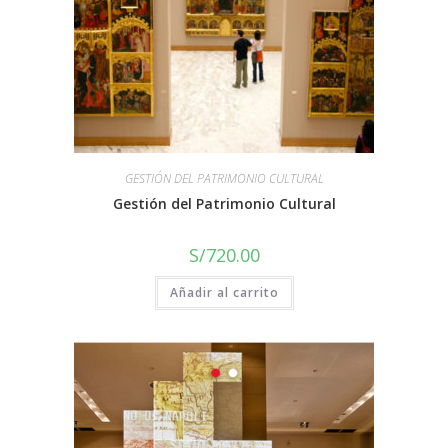
GESTIÓN DEL PATRIMONIO CULTURAL
Gestión del Patrimonio Cultural
S/
720.00
Añadir al carrito