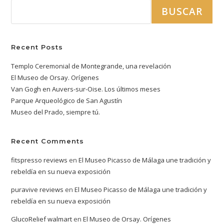
BUSCAR
Recent Posts
Templo Ceremonial de Montegrande, una revelación
El Museo de Orsay. Orígenes
Van Gogh en Auvers-sur-Oise. Los últimos meses
Parque Arqueológico de San Agustín
Museo del Prado, siempre tú.
Recent Comments
fitspresso reviews
en
El Museo Picasso de Málaga une tradición y
rebeldía en su nueva exposición
puravive reviews
en
El Museo Picasso de Málaga une tradición y
rebeldía en su nueva exposición
GlucoRelief walmart
en
El Museo de Orsay. Orígenes