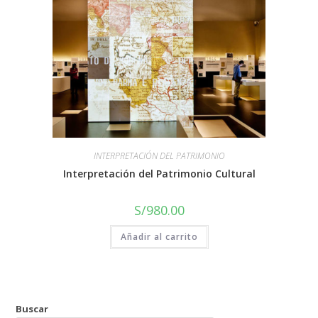
INTERPRETACIÓN DEL PATRIMONIO
Interpretación del Patrimonio Cultural
S/
980.00
Añadir al carrito
Buscar