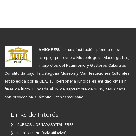
AMIG-PERÚ
es una institución pionera en su
campo, que reúne a Museólogos, Museógrafos,
Interpretes del Patrimonio y Gestores Culturales.
Constituida bajo la categoría Museos y Manifestaciones Culturales
establecida por la OEA, su personería jurídica es entidad civil sin
fines de lucro. Fundada el 12 de septiembre de 2006, AMIG nace
con proyección al ámbito latinoamericano.
Links de Interés
CURSOS, JORNADAS Y TALLERES
REPOSITORIO (solo afiliados)