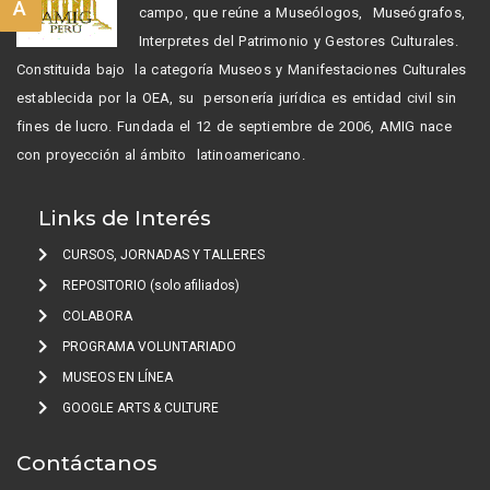
A
campo, que reúne a Museólogos, Museógrafos,
Interpretes del Patrimonio y Gestores Culturales.
Constituida bajo la categoría Museos y Manifestaciones Culturales
establecida por la OEA, su personería jurídica es entidad civil sin
fines de lucro. Fundada el 12 de septiembre de 2006, AMIG nace
con proyección al ámbito latinoamericano.
Links de Interés
CURSOS, JORNADAS Y TALLERES
REPOSITORIO (solo afiliados)
COLABORA
PROGRAMA VOLUNTARIADO
MUSEOS EN LÍNEA
GOOGLE ARTS & CULTURE
Contáctanos