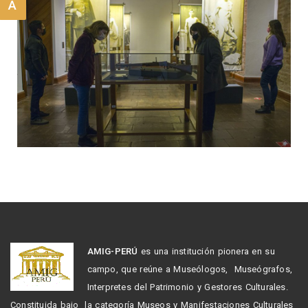
A
AMIG-PERÚ
es una institución pionera en su
campo, que reúne a Museólogos, Museógrafos,
Interpretes del Patrimonio y Gestores Culturales.
Constituida bajo la categoría Museos y Manifestaciones Culturales