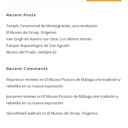
Recent Posts
Templo Ceremonial de Montegrande, una revelación
El Museo de Orsay. Orígenes
Van Gogh en Auvers-sur-Oise. Los últimos meses
Parque Arqueológico de San Agustín
Museo del Prado, siempre tú.
Recent Comments
fitspresso reviews
en
El Museo Picasso de Málaga une tradición y
rebeldía en su nueva exposición
puravive reviews
en
El Museo Picasso de Málaga une tradición y
rebeldía en su nueva exposición
GlucoRelief walmart
en
El Museo de Orsay. Orígenes