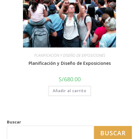
PLANIFICACIÓN Y DISEÑO DE EXPOSICIONES
Planificación y Diseño de Exposiciones
S/
680.00
Añadir al carrito
Buscar
BUSCAR