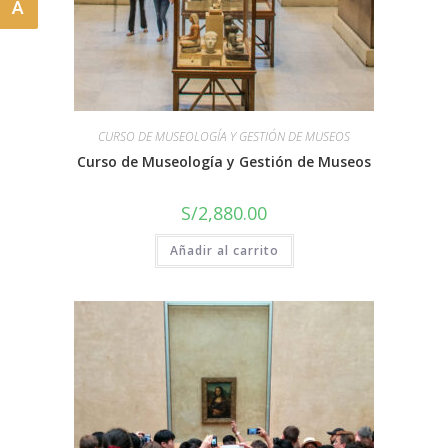
A
CURSO DE MUSEOLOGÍA Y GESTIÓN DE MUSEOS
Curso de Museología y Gestión de Museos
S/
2,880.00
Añadir al carrito