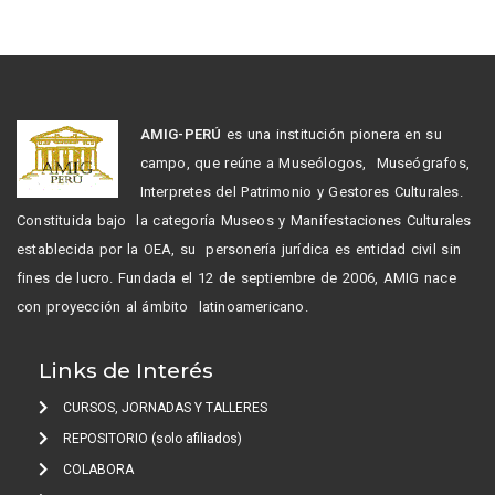
AMIG-PERÚ
es una institución pionera en su
campo, que reúne a Museólogos, Museógrafos,
Interpretes del Patrimonio y Gestores Culturales.
Constituida bajo la categoría Museos y Manifestaciones Culturales
establecida por la OEA, su personería jurídica es entidad civil sin
fines de lucro. Fundada el 12 de septiembre de 2006, AMIG nace
con proyección al ámbito latinoamericano.
Links de Interés
CURSOS, JORNADAS Y TALLERES
REPOSITORIO (solo afiliados)
COLABORA