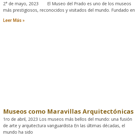
2° de mayo, 2023 El Museo del Prado es uno de los museos
más prestigiosos, reconocidos y visitados del mundo. Fundado en
Leer Más »
Museos como Maravillas Arquitectónicas
1ro de abril, 2023 Los museos más bellos del mundo: una fusión
de arte y arquitectura vanguardista En las últimas décadas, el
mundo ha sido