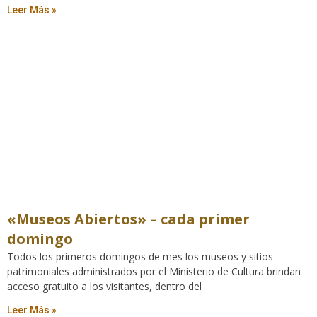
Leer Más »
«Museos Abiertos» – cada primer
domingo
Todos los primeros domingos de mes los museos y sitios
patrimoniales administrados por el Ministerio de Cultura brindan
acceso gratuito a los visitantes, dentro del
Leer Más »