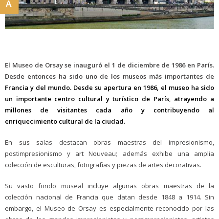
A
El Museo de Orsay se inauguró el 1 de diciembre de 1986 en París.
Desde entonces ha sido uno de los museos más importantes de
Francia y del mundo. Desde su apertura en 1986, el museo ha sido
un importante centro cultural y turístico de París, atrayendo a
millones de visitantes cada año y contribuyendo al
enriquecimiento cultural de la ciudad.
En sus salas destacan obras maestras del impresionismo,
postimpresionismo y art Nouveau; además exhibe una amplia
colección de esculturas, fotografías y piezas de artes decorativas.
Su vasto fondo museal incluye algunas obras maestras de la
colección nacional de Francia que datan desde 1848 a 1914. Sin
embargo, el Museo de Orsay es especialmente reconocido por las