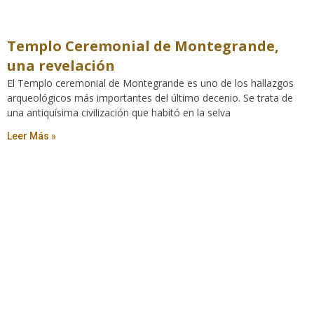
Templo Ceremonial de Montegrande,
una revelación
El Templo ceremonial de Montegrande es uno de los hallazgos
arqueológicos más importantes del último decenio. Se trata de
una antiquísima civilización que habitó en la selva
Leer Más »