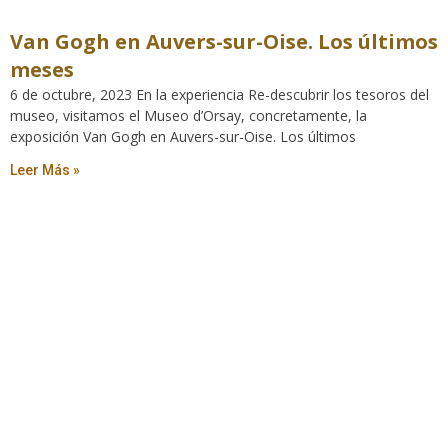
Van Gogh en Auvers-sur-Oise. Los últimos
meses
6 de octubre, 2023 En la experiencia Re-descubrir los tesoros del
museo, visitamos el Museo d’Orsay, concretamente, la
exposición Van Gogh en Auvers-sur-Oise. Los últimos
Leer Más »