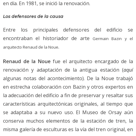
en día.
En 1981, se inició la renovación.
Los defensores de la causa
Entre los principales defensores del edificio se
encontraban el historiador de arte
Germain Bazin y el
.
arquitecto Renaud de la Noue
Renaud de la Noue
fue el arquitecto encargado de la
renovación y adaptación de la antigua estación (
aquí
algunas notas del acontecimiento). De la Noue trabajó
en estrecha colaboración con Bazin y otros expertos en
la adecuación del edificio a fin de preservar y resaltar sus
características arquitectónicas originales, al tiempo que
se adaptaba a su nuevo uso. El Museo de Orsay aún
conserva muchos elementos de la estación de tren, la
misma galería de esculturas es la vía del tren original, en