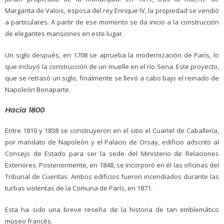
Margarita de Valois, esposa del rey Enrique IV, la propiedad se vendió
a particulares. A partir de ese momento se da inicio a la construcción
de elegantes mansiones en este lugar.
Un siglo después, en 1708 se aprueba la modernización de París, lo
que incluyó la construcción de un muelle en el río Sena. Este proyecto,
que se retrasó un siglo, finalmente se llevó a cabo bajo el reinado de
Napoleón Bonaparte.
Hacia 1800
Entre 1810 y 1838 se construyeron en el sitio el Cuartel de Caballería,
por mandato de Napoleón y el Palacio de Orsay, edificio adscrito al
Consejo de Estado para ser la sede del Ministerio de Relaciones
Exteriores. Posteriormente, en 1848, se incorporó en él las oficinas del
Tribunal de Cuentas. Ambos edificios fueron incendiados durante las
turbas violentas de la Comuna de París, en 1871.
Esta ha sido una breve reseña de la historia de tan emblemático
museo francés.