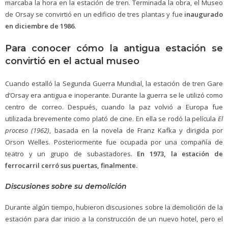
marcaba la hora en la estación de tren. Terminada la obra, el Museo
de Orsay se convirtió en un edificio de tres plantas y fue
inaugurado
en diciembre de 1986.
Para conocer cómo la antigua estación se
convirtió en el actual museo
Cuando estalló la Segunda Guerra Mundial, la estación de tren Gare
d’Orsay era antigua e inoperante. Durante la guerra se le utilizó como
centro de correo. Después, cuando la paz volvió a Europa fue
utilizada brevemente como plató de cine. En ella se rodó la película
El
proceso (1962)
, basada en la novela de Franz Kafka y dirigida por
Orson Welles. Posteriormente fue ocupada por una compañía de
teatro y un grupo de subastadores.
En 1973, la estación de
ferrocarril cerró sus puertas, finalmente.
Discusiones sobre su demolición
Durante algún tiempo, hubieron discusiones sobre la demolición de la
estación para dar inicio a la construcción de un nuevo hotel, pero el