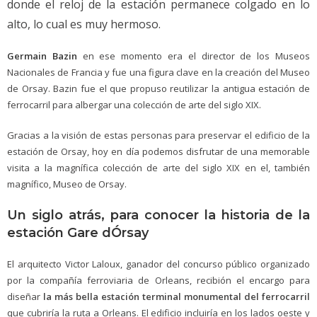
donde el reloj de la estación permanece colgado en lo
alto, lo cual es muy hermoso.
Germain
Bazin
en ese momento era el director de los Museos
Nacionales de Francia y fue una figura clave en la creación del Museo
de Orsay. Bazin fue el que propuso reutilizar la antigua estación de
ferrocarril para albergar una colección de arte del siglo XIX.
Gracias a la visión de estas personas para preservar el edificio de la
estación de Orsay, hoy en día podemos disfrutar de una memorable
visita a la magnífica colección de arte del siglo XIX en el, también
magnífico, Museo de Orsay.
Un siglo atrás, para conocer la historia de la
estación Gare dÓrsay
El arquitecto Victor Laloux, ganador del concurso público organizado
por la compañía ferroviaria de Orleans, recibión el encargo para
diseñar
la más bella estación terminal monumental del ferrocarril
que cubriría la ruta a Orleans. El edificio incluiría en los lados oeste y