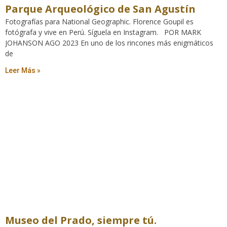
Parque Arqueológico de San Agustín
Fotografías para National Geographic. Florence Goupil es
fotógrafa y vive en Perú. Síguela en Instagram. POR MARK
JOHANSON AGO 2023 En uno de los rincones más enigmáticos
de
Leer Más »
Museo del Prado, siempre tú.