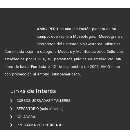
AMIG-PERÚ
es una institución pionera en su
campo, que reúne a Museólogos, Museógrafos,
Interpretes del Patrimonio y Gestores Culturales.
Constituida bajo la categoría Museos y Manifestaciones Culturales
establecida por la OEA, su personería jurídica es entidad civil sin
fines de lucro. Fundada el 12 de septiembre de 2006, AMIG nace
con proyección al ámbito latinoamericano.
Links de Interés
CURSOS, JORNADAS Y TALLERES
REPOSITORIO (solo afiliados)
COLABORA
PROGRAMA VOLUNTARIADO