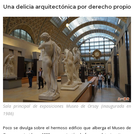
Una delicia arquitectónica por derecho propio
Sala principal de exposiciones Museo de Orsay (inaugurada en
1986)
Poco se divulga sobre el hermoso edificio que alberga el Museo de