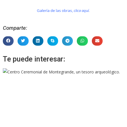
Galería de las obras,
clica aquí
.
Comparte:
Te puede interesar: