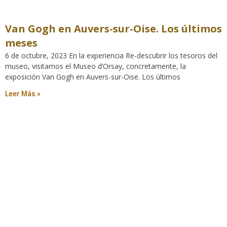
Van Gogh en Auvers-sur-Oise. Los últimos
meses
6 de octubre, 2023 En la experiencia Re-descubrir los tesoros del
museo, visitamos el Museo d’Orsay, concretamente, la
exposición Van Gogh en Auvers-sur-Oise. Los últimos
Leer Más »