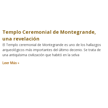
Templo Ceremonial de Montegrande,
una revelación
El Templo ceremonial de Montegrande es uno de los hallazgos
arqueológicos más importantes del último decenio. Se trata de
una antiquísima civilización que habitó en la selva
Leer Más »