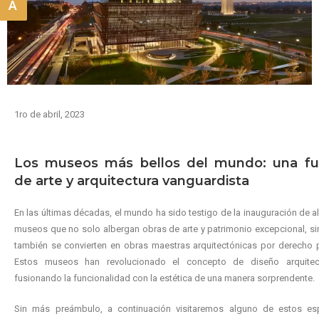
A
1ro de abril, 2023
Los museos más bellos del mundo: una fu
de arte y arquitectura vanguardista
En las últimas décadas, el mundo ha sido testigo de la inauguración de 
museos que no solo albergan obras de arte y patrimonio excepcional, s
también se convierten en obras maestras arquitectónicas por derecho 
Estos museos han revolucionado el concepto de diseño arquitec
fusionando la funcionalidad con la estética de una manera sorprendente.
Sin más preámbulo, a continuación visitaremos alguno de estos es