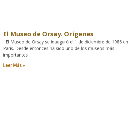
El Museo de Orsay. Orígenes
El Museo de Orsay se inauguró el 1 de diciembre de 1986 en
París. Desde entonces ha sido uno de los museos más
importantes
Leer Más »