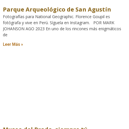
Parque Arqueológico de San Agustín
Fotografías para National Geographic. Florence Goupil es
fotógrafa y vive en Perú. Síguela en Instagram. POR MARK
JOHANSON AGO 2023 En uno de los rincones más enigmáticos
de
Leer Más »