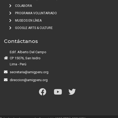
COLABORA
PROGRAMA VOLUNTARIADO
MUSEOS EN LÍNEA
GOOGLE ARTS & CULTURE
Contáctanos
Edif. Alberto Del Campo
CP 15076, San Isidro
Lima - Perú
secretaria@amigperu.org
direccion@amigperu.org