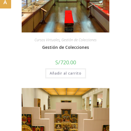
A
Cursos Virtuales
,
Gestión de Colecciones
Gestión de Colecciones
S/
720.00
Añadir al carrito