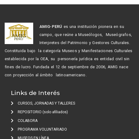
AMIG-PERÚ
es una institución pionera en su
campo, que reúne a Museólogos, Museógrafos,
Interpretes del Patrimonio y Gestores Culturales.
Constituida bajo la categoría Museos y Manifestaciones Culturales
establecida por la OEA, su personería jurídica es entidad civil sin
fines de lucro. Fundada el 12 de septiembre de 2006, AMIG nace
con proyección al ámbito latinoamericano.
Links de Interés
CURSOS, JORNADAS Y TALLERES
REPOSITORIO (solo afiliados)
COLABORA
PROGRAMA VOLUNTARIADO
MUSEOS EN LÍNEA