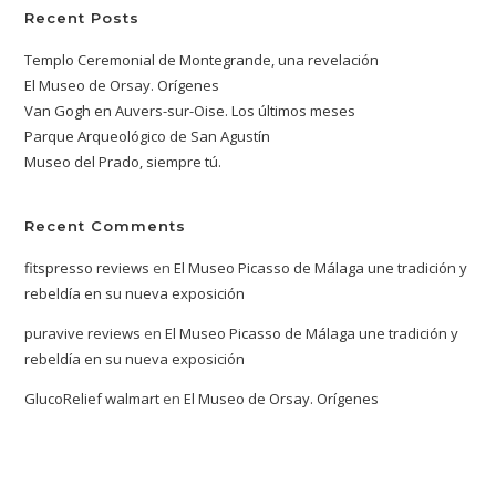
Recent Posts
Templo Ceremonial de Montegrande, una revelación
El Museo de Orsay. Orígenes
Van Gogh en Auvers-sur-Oise. Los últimos meses
Parque Arqueológico de San Agustín
Museo del Prado, siempre tú.
Recent Comments
fitspresso reviews
en
El Museo Picasso de Málaga une tradición y
rebeldía en su nueva exposición
puravive reviews
en
El Museo Picasso de Málaga une tradición y
rebeldía en su nueva exposición
GlucoRelief walmart
en
El Museo de Orsay. Orígenes