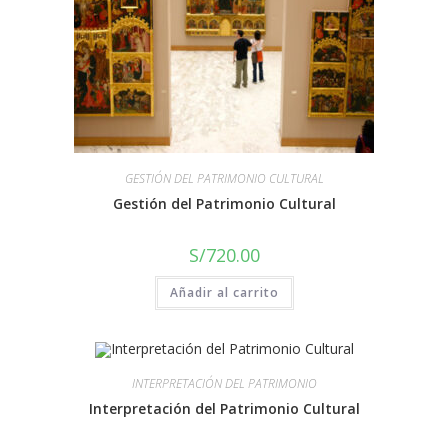
GESTIÓN DEL PATRIMONIO CULTURAL
Gestión del Patrimonio Cultural
S/
720.00
Añadir al carrito
INTERPRETACIÓN DEL PATRIMONIO
Interpretación del Patrimonio Cultural