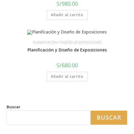
S/
980.00
Añadir al carrito
PLANIFICACIÓN Y DISEÑO DE EXPOSICIONES
Planificación y Diseño de Exposiciones
S/
680.00
Añadir al carrito
Buscar
BUSCAR