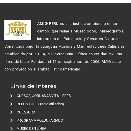
AMIG-PERÚ
es una institución pionera en su
campo, que reúne a Museólogos, Museógrafos,
Interpretes del Patrimonio y Gestores Culturales.
Constituida bajo la categoría Museos y Manifestaciones Culturales
establecida por la OEA, su personería jurídica es entidad civil sin
fines de lucro. Fundada el 12 de septiembre de 2006, AMIG nace
con proyección al ámbito latinoamericano.
Links de Interés
CURSOS, JORNADAS Y TALLERES
REPOSITORIO (solo afiliados)
COLABORA
PROGRAMA VOLUNTARIADO
MUSEOS EN LÍNEA