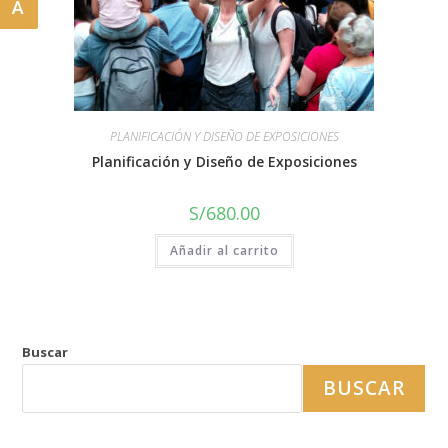
A
PLANIFICACIÓN Y DISEÑO DE EXPOSICIONES
Planificación y Diseño de Exposiciones
S/
680.00
Añadir al carrito
Buscar
BUSCAR