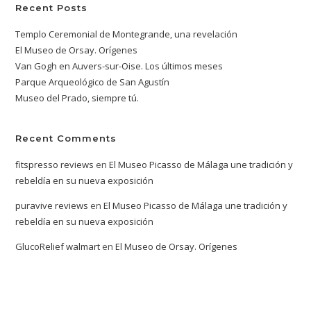
Recent Posts
Templo Ceremonial de Montegrande, una revelación
El Museo de Orsay. Orígenes
Van Gogh en Auvers-sur-Oise. Los últimos meses
Parque Arqueológico de San Agustín
Museo del Prado, siempre tú.
Recent Comments
fitspresso reviews
en
El Museo Picasso de Málaga une tradición y
rebeldía en su nueva exposición
puravive reviews
en
El Museo Picasso de Málaga une tradición y
rebeldía en su nueva exposición
GlucoRelief walmart
en
El Museo de Orsay. Orígenes