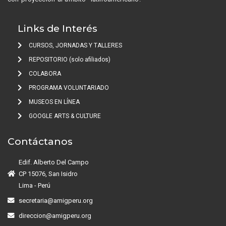
Links de Interés
CURSOS, JORNADAS Y TALLERES
REPOSITORIO (solo afiliados)
COLABORA
PROGRAMA VOLUNTARIADO
MUSEOS EN LÍNEA
GOOGLE ARTS & CULTURE
Contáctanos
Edif. Alberto Del Campo
CP 15076, San Isidro
Lima - Perú
secretaria@amigperu.org
direccion@amigperu.org