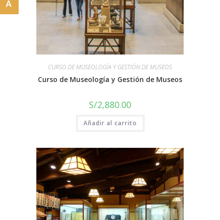
A
CURSO DE MUSEOLOGÍA Y GESTIÓN DE MUSEOS
Curso de Museología y Gestión de Museos
S/
2,880.00
Añadir al carrito