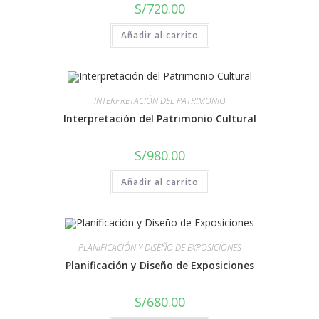
S/
720.00
Añadir al carrito
INTERPRETACIÓN DEL PATRIMONIO
Interpretación del Patrimonio Cultural
S/
980.00
Añadir al carrito
PLANIFICACIÓN Y DISEÑO DE EXPOSICIONES
Planificación y Diseño de Exposiciones
S/
680.00