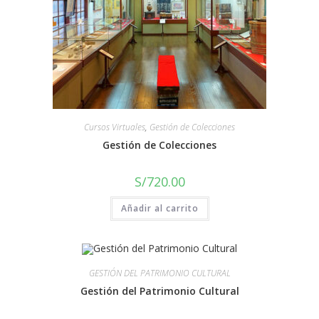
Cursos Virtuales
,
Gestión de Colecciones
Gestión de Colecciones
S/
720.00
Añadir al carrito
GESTIÓN DEL PATRIMONIO CULTURAL
Gestión del Patrimonio Cultural