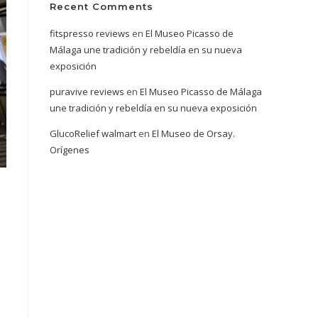
Recent Comments
fitspresso reviews
en
El Museo Picasso de
Málaga une tradición y rebeldía en su nueva
exposición
puravive reviews
en
El Museo Picasso de Málaga
une tradición y rebeldía en su nueva exposición
GlucoRelief walmart
en
El Museo de Orsay.
Orígenes