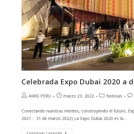
Celebrada Expo Dubai 2020 a d
AMIG PERU
marzo 23, 2022
Noticias
Conectando nuestras mentes, construyendo el futuro, Exp
2021 - 31 de marzo 2022) La Expo Dubai 2020 es la…
Continuar Leyendo