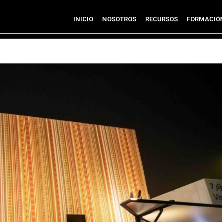
INICIO
NOSOTROS
RECURSOS
FORMACIÓ