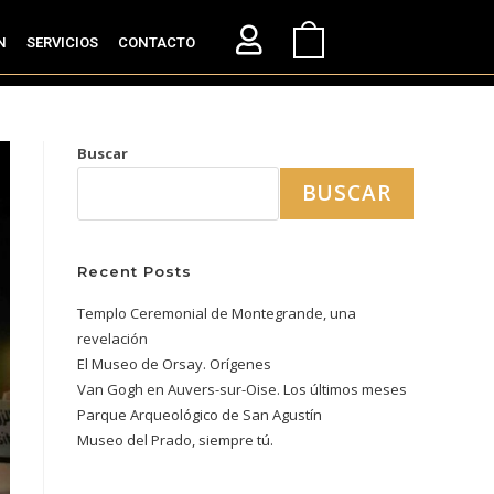
N
SERVICIOS
CONTACTO
Buscar
BUSCAR
Recent Posts
Templo Ceremonial de Montegrande, una
revelación
El Museo de Orsay. Orígenes
Van Gogh en Auvers-sur-Oise. Los últimos meses
Parque Arqueológico de San Agustín
Museo del Prado, siempre tú.