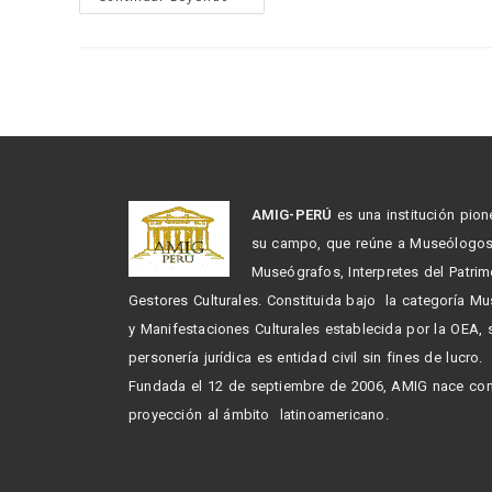
AMIG-PERÚ
es una institución pion
su campo, que reúne a Museólogo
Museógrafos, Interpretes del Patrim
Gestores Culturales. Constituida bajo la categoría M
y Manifestaciones Culturales establecida por la OEA,
personería jurídica es entidad civil sin fines de lucro.
Fundada el 12 de septiembre de 2006, AMIG nace co
proyección al ámbito latinoamericano.