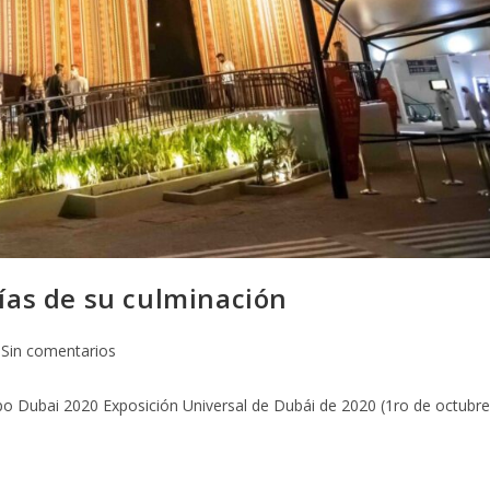
ías de su culminación
Sin comentarios
o Dubai 2020 Exposición Universal de Dubái de 2020 (1ro de octubre