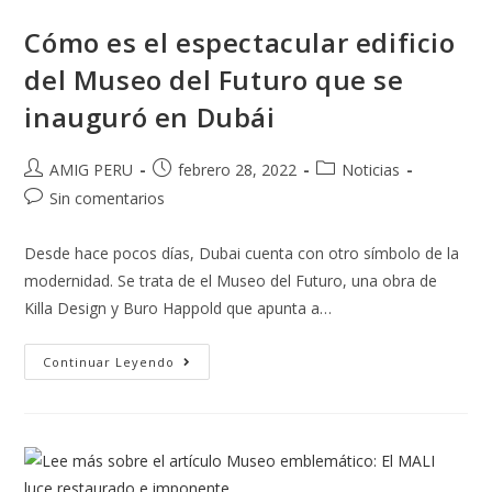
Cómo es el espectacular edificio
del Museo del Futuro que se
inauguró en Dubái
AMIG PERU
febrero 28, 2022
Noticias
Sin comentarios
Desde hace pocos días, Dubai cuenta con otro símbolo de la
modernidad. Se trata de el Museo del Futuro, una obra de
Killa Design y Buro Happold que apunta a…
Continuar Leyendo