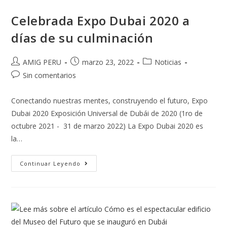
Celebrada Expo Dubai 2020 a
días de su culminación
AMIG PERU
marzo 23, 2022
Noticias
Sin comentarios
Conectando nuestras mentes, construyendo el futuro, Expo
Dubai 2020 Exposición Universal de Dubái de 2020 (1ro de
octubre 2021 - 31 de marzo 2022) La Expo Dubai 2020 es
la…
Continuar Leyendo