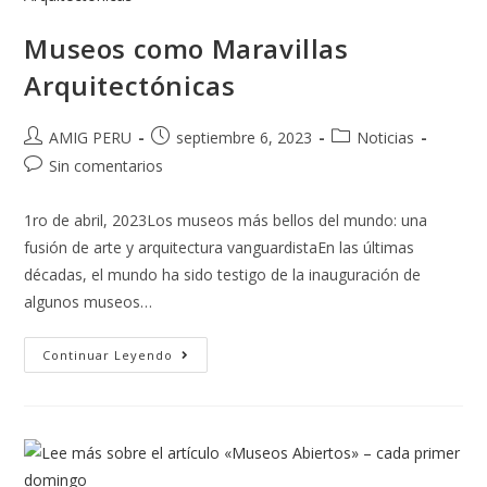
Museos como Maravillas
Arquitectónicas
AMIG PERU
septiembre 6, 2023
Noticias
Sin comentarios
1ro de abril, 2023Los museos más bellos del mundo: una
fusión de arte y arquitectura vanguardistaEn las últimas
décadas, el mundo ha sido testigo de la inauguración de
algunos museos…
Continuar Leyendo