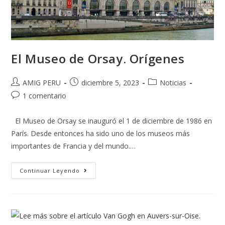
El Museo de Orsay. Orígenes
AMIG PERU
diciembre 5, 2023
Noticias
1 comentario
El Museo de Orsay se inauguró el 1 de diciembre de 1986 en
París. Desde entonces ha sido uno de los museos más
importantes de Francia y del mundo.…
Continuar Leyendo