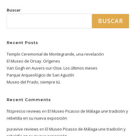
Buscar
BUSCAR
Recent Posts
Templo Ceremonial de Montegrande, una revelación
El Museo de Orsay. Orígenes
Van Gogh en Auvers-sur-Oise. Los últimos meses
Parque Arqueológico de San Agustín
Museo del Prado, siempre tú.
Recent Comments
fitspresso reviews
en
El Museo Picasso de Málaga une tradición y
rebeldía en su nueva exposición
puravive reviews
en
El Museo Picasso de Málaga une tradición y
rebeldía en su nueva exposición