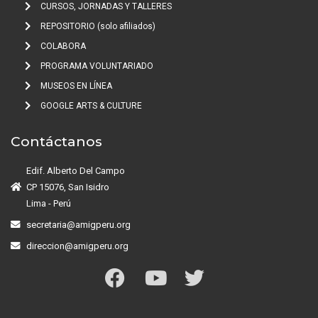
CURSOS, JORNADAS Y TALLERES
REPOSITORIO (solo afiliados)
COLABORA
PROGRAMA VOLUNTARIADO
MUSEOS EN LÍNEA
GOOGLE ARTS & CULTURE
Contáctanos
Edif. Alberto Del Campo
CP 15076, San Isidro
Lima - Perú
secretaria@amigperu.org
direccion@amigperu.org