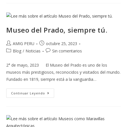
Museo del Prado, siempre tú.
AMIG PERU
octubre 25, 2023
Blog
/
Noticias
Sin comentarios
2° de mayo, 2023 El Museo del Prado es uno de los
museos más prestigiosos, reconocidos y visitados del mundo.
Fundado en 1819, siempre está a la vanguardia…
Continuar Leyendo