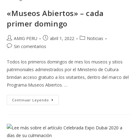
«Museos Abiertos» – cada
primer domingo
AMIG PERU
abril 1, 2022
Noticias
Sin comentarios
Todos los primeros domingos de mes los museos y sitios
patrimoniales administrados por el Ministerio de Cultura
brindan acceso gratuito a los visitantes, dentro del marco del
Programa Museos Abiertos. …
Continuar Leyendo