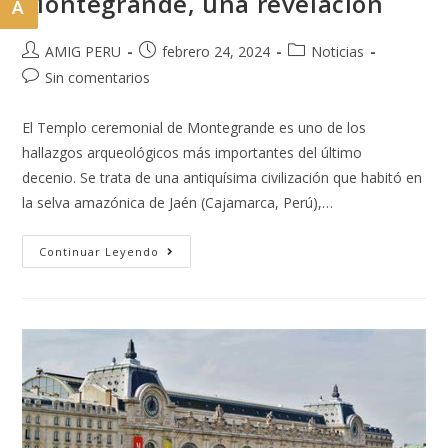
Montegrande, una revelación
A
AMIG PERU
febrero 24, 2024
Noticias
Sin comentarios
El Templo ceremonial de Montegrande es uno de los
hallazgos arqueológicos más importantes del último
decenio. Se trata de una antiquísima civilización que habitó en
la selva amazónica de Jaén (Cajamarca, Perú),…
Continuar Leyendo