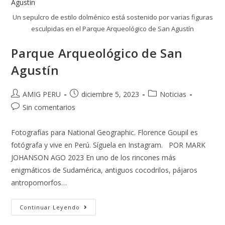
Un sepulcro de estilo dolménico está sostenido por varias figuras
esculpidas en el Parque Arqueológico de San Agustín
Parque Arqueológico de San
Agustín
AMIG PERU
diciembre 5, 2023
Noticias
Sin comentarios
Fotografías para National Geographic. Florence Goupil es
fotógrafa y vive en Perú. Síguela en Instagram. POR MARK
JOHANSON AGO 2023 En uno de los rincones más
enigmáticos de Sudamérica, antiguos cocodrilos, pájaros
antropomorfos…
Continuar Leyendo