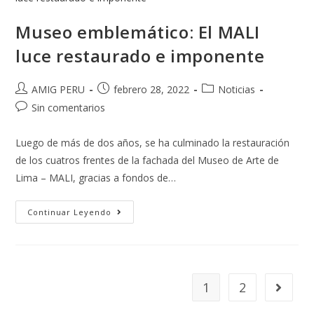
Museo emblemático: El MALI
luce restaurado e imponente
AMIG PERU
febrero 28, 2022
Noticias
Sin comentarios
Luego de más de dos años, se ha culminado la restauración
de los cuatros frentes de la fachada del Museo de Arte de
Lima – MALI, gracias a fondos de…
Continuar Leyendo
1
2