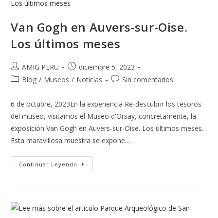
Van Gogh en Auvers-sur-Oise.
Los últimos meses
AMIG PERU
diciembre 5, 2023
Blog
/
Museos
/
Noticias
Sin comentarios
6 de octubre, 2023En la experiencia Re-descubrir los tesoros
del museo, visitamos el Museo d'Orsay, concretamente, la
exposición Van Gogh en Auvers-sur-Oise. Los últimos meses.
Esta maravillosa muestra se expone…
Continuar Leyendo