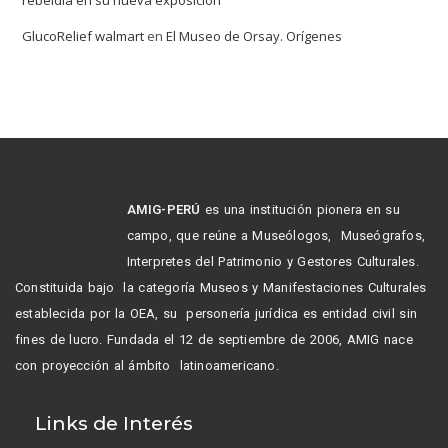
GlucoRelief walmart
en
El Museo de Orsay. Orígenes
AMIG-PERÚ
es una institución pionera en su
campo, que reúne a Museólogos, Museógrafos,
Interpretes del Patrimonio y Gestores Culturales.
Constituida bajo la categoría Museos y Manifestaciones Culturales
establecida por la OEA, su personería jurídica es entidad civil sin
fines de lucro. Fundada el 12 de septiembre de 2006, AMIG nace
con proyección al ámbito latinoamericano.
Links de Interés