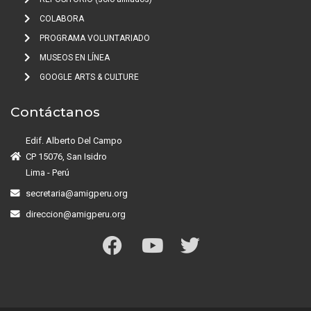
COLABORA
PROGRAMA VOLUNTARIADO
MUSEOS EN LÍNEA
GOOGLE ARTS & CULTURE
Contáctanos
Edif. Alberto Del Campo
CP 15076, San Isidro
Lima - Perú
secretaria@amigperu.org
direccion@amigperu.org