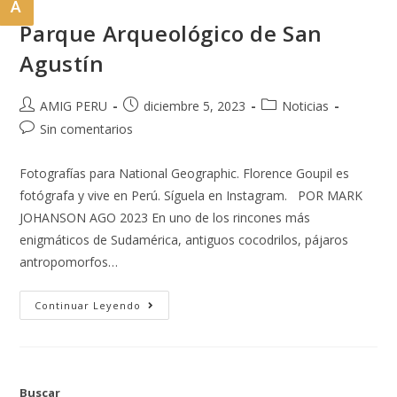
A
Parque Arqueológico de San
Agustín
AMIG PERU
diciembre 5, 2023
Noticias
Sin comentarios
Fotografías para National Geographic. Florence Goupil es
fotógrafa y vive en Perú. Síguela en Instagram. POR MARK
JOHANSON AGO 2023 En uno de los rincones más
enigmáticos de Sudamérica, antiguos cocodrilos, pájaros
antropomorfos…
Continuar Leyendo
Buscar