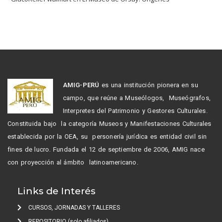
AMIG-PERÚ
es una institución pionera en su
campo, que reúne a Museólogos, Museógrafos,
Interpretes del Patrimonio y Gestores Culturales.
Constituida bajo la categoría Museos y Manifestaciones Culturales
establecida por la OEA, su personería jurídica es entidad civil sin
fines de lucro. Fundada el 12 de septiembre de 2006, AMIG nace
con proyección al ámbito latinoamericano.
Links de Interés
CURSOS, JORNADAS Y TALLERES
REPOSITORIO (solo afiliados)