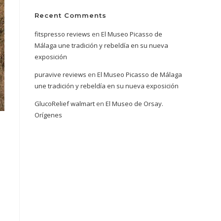
Recent Comments
fitspresso reviews
en
El Museo Picasso de
Málaga une tradición y rebeldía en su nueva
exposición
puravive reviews
en
El Museo Picasso de Málaga
une tradición y rebeldía en su nueva exposición
GlucoRelief walmart
en
El Museo de Orsay.
Orígenes