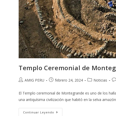
Templo Ceremonial de Montegr
AMIG PERU
febrero 24, 2024
Noticias
El Templo ceremonial de Montegrande es uno de los halla
una antiquísima civilización que habitó en la selva amazó
Continuar Leyendo