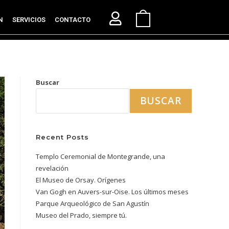
N
SERVICIOS
CONTACTO
Buscar
BUSCAR
Recent Posts
Templo Ceremonial de Montegrande, una
revelación
El Museo de Orsay. Orígenes
Van Gogh en Auvers-sur-Oise. Los últimos meses
Parque Arqueológico de San Agustín
Museo del Prado, siempre tú.