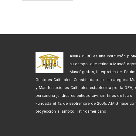
AMIG-PERÚ
es una institución pion
su campo, que reúne a Museólogo
Museógrafos, Interpretes del Patrim
Gestores Culturales. Constituida bajo la categoría M
y Manifestaciones Culturales establecida por la OEA,
personería jurídica es entidad civil sin fines de lucro.
Fundada el 12 de septiembre de 2006, AMIG nace co
proyección al ámbito latinoamericano.