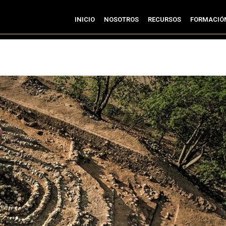
INICIO
NOSOTROS
RECURSOS
FORMACIÓ