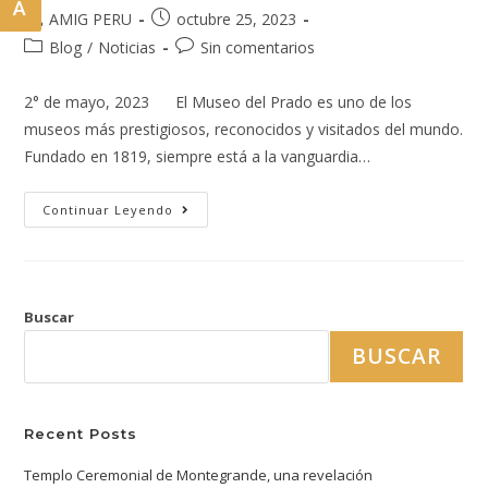
A
AMIG PERU
octubre 25, 2023
Blog
/
Noticias
Sin comentarios
2° de mayo, 2023 El Museo del Prado es uno de los
museos más prestigiosos, reconocidos y visitados del mundo.
Fundado en 1819, siempre está a la vanguardia…
Continuar Leyendo
Buscar
BUSCAR
Recent Posts
Templo Ceremonial de Montegrande, una revelación