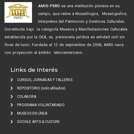
AMIG-PERÚ
es una institución pionera en su
campo, que reúne a Museólogos, Museógrafos,
Interpretes del Patrimonio y Gestores Culturales.
Constituida bajo la categoría Museos y Manifestaciones Culturales
establecida por la OEA, su personería jurídica es entidad civil sin
fines de lucro. Fundada el 12 de septiembre de 2006, AMIG nace
con proyección al ámbito latinoamericano.
Links de Interés
CURSOS, JORNADAS Y TALLERES
REPOSITORIO (solo afiliados)
COLABORA
PROGRAMA VOLUNTARIADO
MUSEOS EN LÍNEA
GOOGLE ARTS & CULTURE