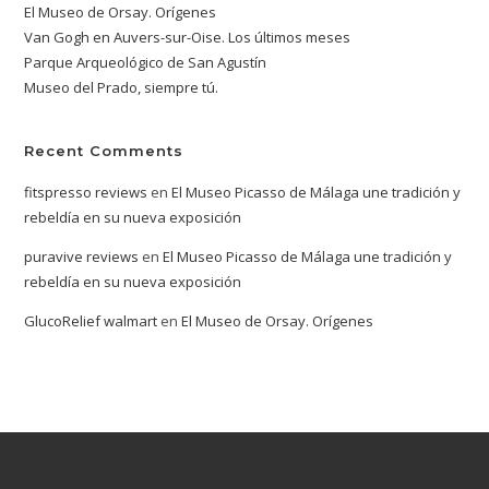
El Museo de Orsay. Orígenes
Van Gogh en Auvers-sur-Oise. Los últimos meses
Parque Arqueológico de San Agustín
Museo del Prado, siempre tú.
Recent Comments
fitspresso reviews
en
El Museo Picasso de Málaga une tradición y
rebeldía en su nueva exposición
puravive reviews
en
El Museo Picasso de Málaga une tradición y
rebeldía en su nueva exposición
GlucoRelief walmart
en
El Museo de Orsay. Orígenes