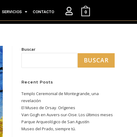
0
SERVICIOS
CONTACTO
Buscar
BUSCAR
Recent Posts
Templo Ceremonial de Montegrande, una
revelación
El Museo de Orsay. Orígenes
Van Gogh en Auvers-sur-Oise. Los últimos meses
Parque Arqueológico de San Agustín
Museo del Prado, siempre tú.