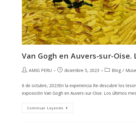
Van Gogh en Auvers-sur-Oise. 
AMIG PERU
diciembre 5, 2023
Blog
/
Muse
6 de octubre, 2023En la experiencia Re-descubrir los tes
exposición Van Gogh en Auvers-sur-Oise. Los últimos me
Continuar Leyendo