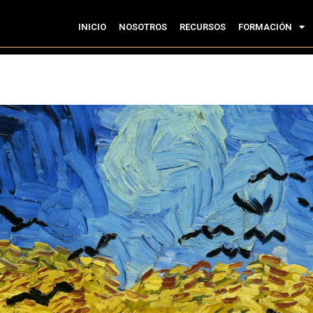
INICIO
NOSOTROS
RECURSOS
FORMACIÓN