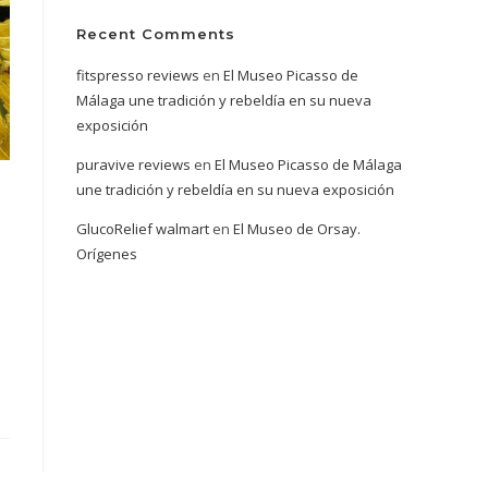
Recent Comments
fitspresso reviews
en
El Museo Picasso de
Málaga une tradición y rebeldía en su nueva
exposición
puravive reviews
en
El Museo Picasso de Málaga
une tradición y rebeldía en su nueva exposición
GlucoRelief walmart
en
El Museo de Orsay.
Orígenes